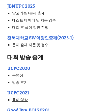
JBNUPC 2025
알고리즘 1문제 출제
테스트 데이터 및 지문 검수
대회 후 풀이 강연 진행
전북대학교 SW역량인증제(2025-1)
문제 출제 자문 및 검수
대회 방송 중계
UCPC 2020
동영상
방송 후기
UCPC 2021
풀이 영상
Good Bye, BOJ 2020!