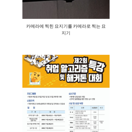
카메라에 찍힌 묘지기를 카메라로 찍는 묘
지기